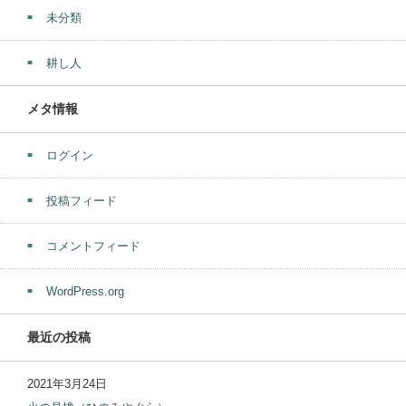
未分類
耕し人
メタ情報
ログイン
投稿フィード
コメントフィード
WordPress.org
最近の投稿
2021年3月24日