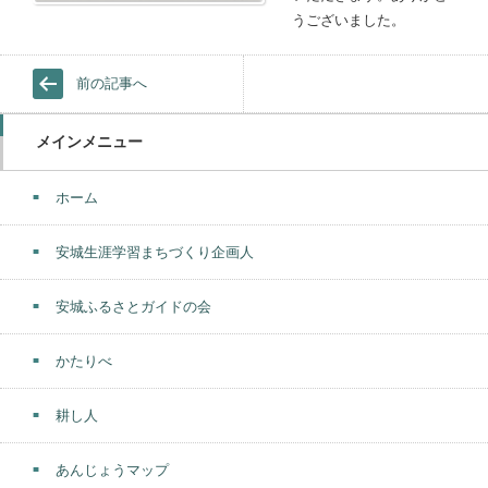
うございました。
前の記事へ
メインメニュー
ホーム
安城生涯学習まちづくり企画人
安城ふるさとガイドの会
かたりべ
耕し人
あんじょうマップ