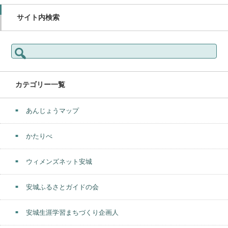
サイト内検索
検
索:
カテゴリー一覧
あんじょうマップ
かたりべ
ウィメンズネット安城
安城ふるさとガイドの会
安城生涯学習まちづくり企画人