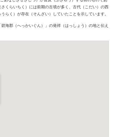
（さくらいちく）には前期の古墳が多く、古代（こだい）の西
ゅうらく）が存在（そんざい）していたことを示しています。
「碧海郡（へっかいぐん）」の発祥（はっしょう）の地と伝え