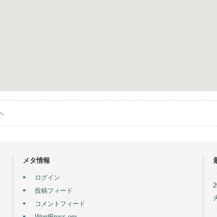
へ
メタ情報
ログイン
投稿フィード
コメントフィード
WordPress.org