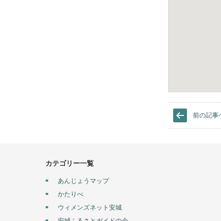
前の記事
カテゴリー一覧
あんじょうマップ
かたりべ
ウィメンズネット安城
安城ふるさとガイドの会