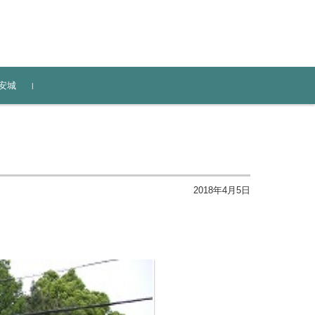
安城
2018年4月5日