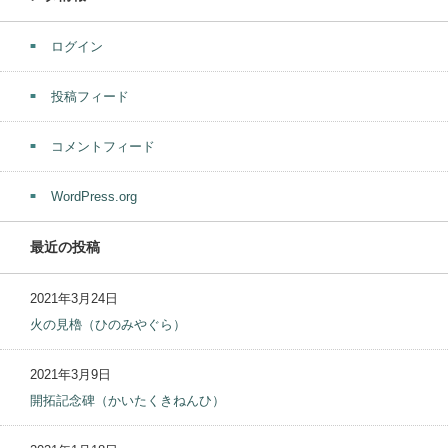
ログイン
投稿フィード
コメントフィード
WordPress.org
最近の投稿
2021年3月24日
火の見櫓（ひのみやぐら）
2021年3月9日
開拓記念碑（かいたくきねんひ）