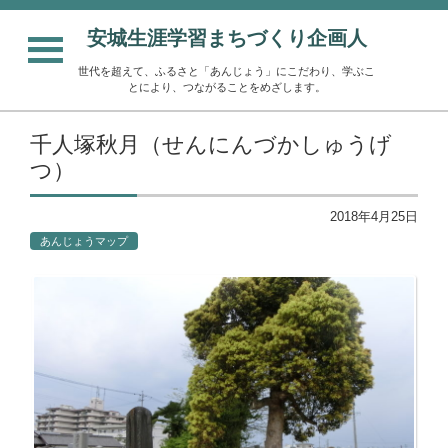
安城生涯学習まちづくり企画人
世代を超えて、ふるさと「あんじょう」にこだわり、学ぶこ
とにより、つながることをめざします。
千人塚秋月（せんにんづかしゅうげ
つ）
2018年4月25日
あんじょうマップ