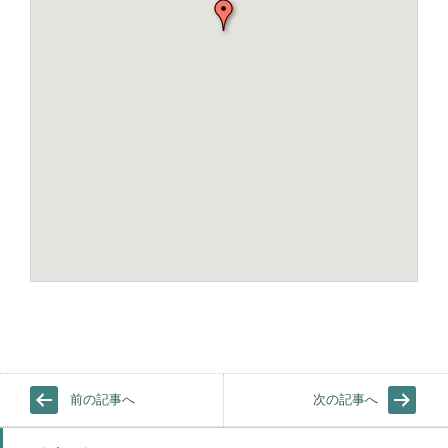
前の記事へ
次の記事へ