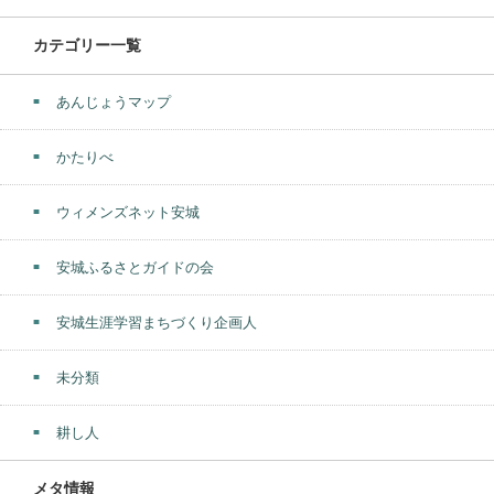
カテゴリー一覧
あんじょうマップ
かたりべ
ウィメンズネット安城
安城ふるさとガイドの会
安城生涯学習まちづくり企画人
未分類
耕し人
メタ情報