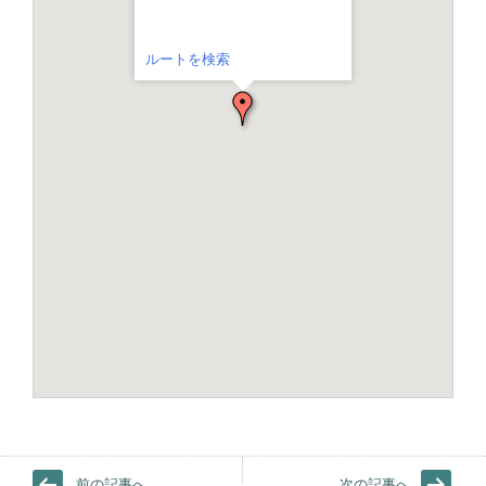
ルートを検索
前の記事へ
次の記事へ