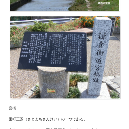
宮橋
里町三景（さとまちさんけい）の一つである。