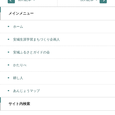
メインメニュー
ホーム
安城生涯学習まちづくり企画人
安城ふるさとガイドの会
かたりべ
耕し人
あんじょうマップ
サイト内検索