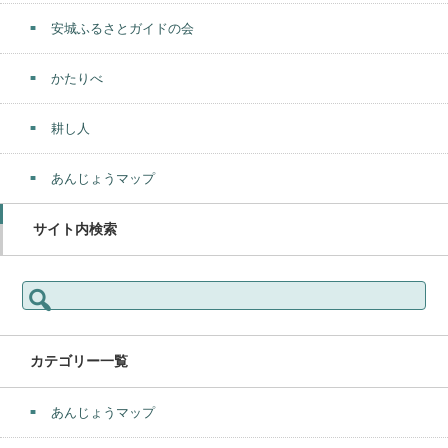
安城ふるさとガイドの会
かたりべ
耕し人
あんじょうマップ
サイト内検索
検
索:
カテゴリー一覧
あんじょうマップ