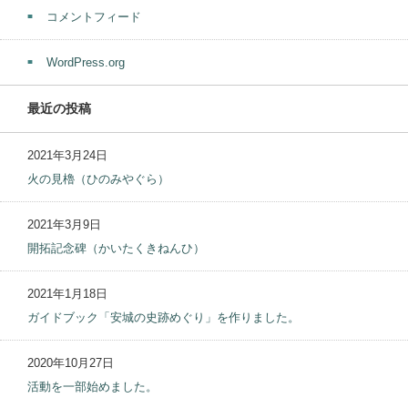
コメントフィード
WordPress.org
最近の投稿
2021年3月24日
火の見櫓（ひのみやぐら）
2021年3月9日
開拓記念碑（かいたくきねんひ）
2021年1月18日
ガイドブック「安城の史跡めぐり」を作りました。
2020年10月27日
活動を一部始めました。