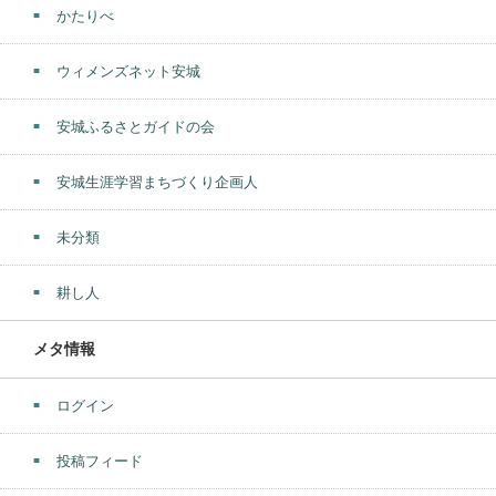
かたりべ
ウィメンズネット安城
安城ふるさとガイドの会
安城生涯学習まちづくり企画人
未分類
耕し人
メタ情報
ログイン
投稿フィード