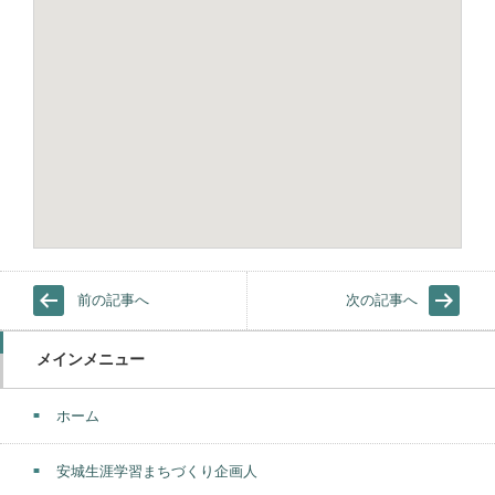
前の記事へ
次の記事へ
メインメニュー
ホーム
安城生涯学習まちづくり企画人