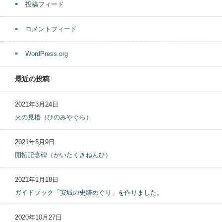
投稿フィード
コメントフィード
WordPress.org
最近の投稿
2021年3月24日
火の見櫓（ひのみやぐら）
2021年3月9日
開拓記念碑（かいたくきねんひ）
2021年1月18日
ガイドブック「安城の史跡めぐり」を作りました。
2020年10月27日