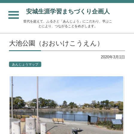
安城生涯学習まちづくり企画人
世代を超えて、ふるさと「あんじょう」にこだわり、学ぶこ
とにより、つながることをめざします。
大池公園（おおいけこうえん）
2020年3月1日
あんじょうマップ