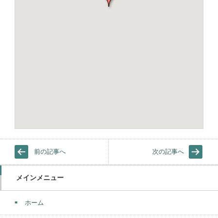
前の記事へ
次の記事へ
メインメニュー
ホーム