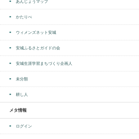
あんじょうマップ
かたりべ
ウィメンズネット安城
安城ふるさとガイドの会
安城生涯学習まちづくり企画人
未分類
耕し人
メタ情報
ログイン